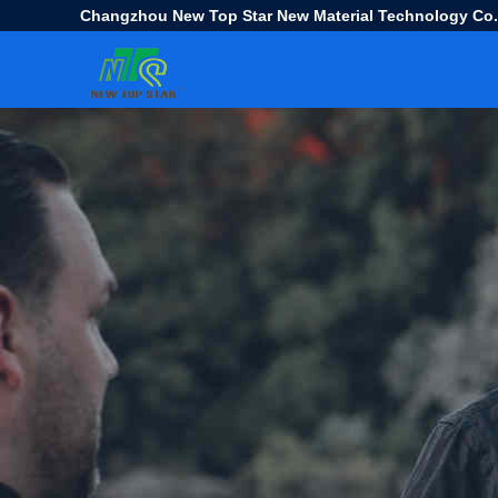
Changzhou New Top Star New Material Technology Co.